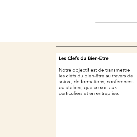
Les Clefs du Bien-Être
Notre objectif est de transmettre
les cléfs du bien-être au travers de
soins , de formations, conférences
ou ateliers, que ce soit aux
particuliers et en entreprise.