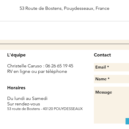
53 Route de Bostens, Pouydesseaux, France
L'équipe
Contact
​Christelle Caruso : 06 26 65 19 45
RV en ligne ou par téléphone
Horaires
Du lundi au Samedi
Sur rendez-vous
53 route de Bostens - 40120 POUYDESSEAUX