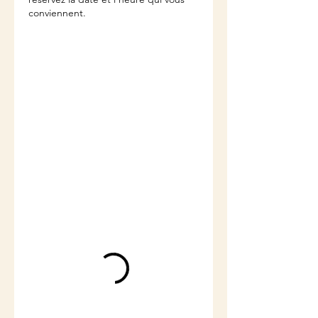
conviennent.