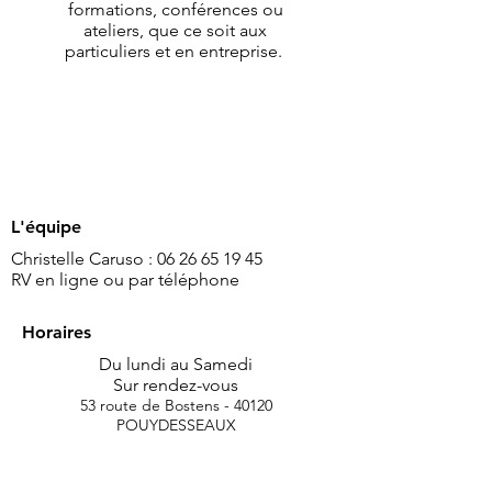
formations, conférences ou
ateliers, que ce soit aux
particuliers et en entreprise.
L'équipe
​Christelle Caruso :
06 26 65 19 45
RV en ligne ou par téléphone
Horaires
Du lundi au Samedi
Sur rendez-vous
53 route de Bostens - 40120
POUYDESSEAUX