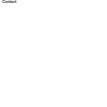
Contact
Envoyer