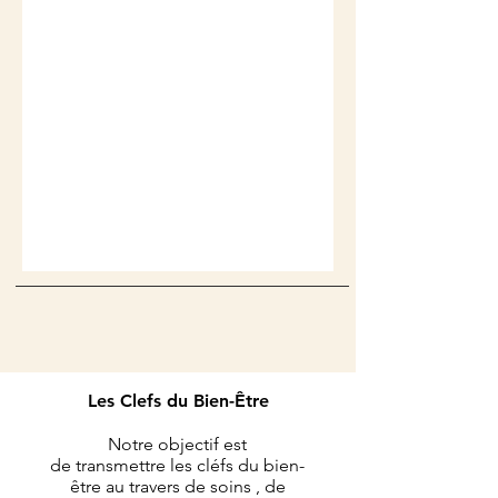
Les Clefs du Bien-Être
Notre objectif est
de transmettre les cléfs du bien-
être au travers de soins , de