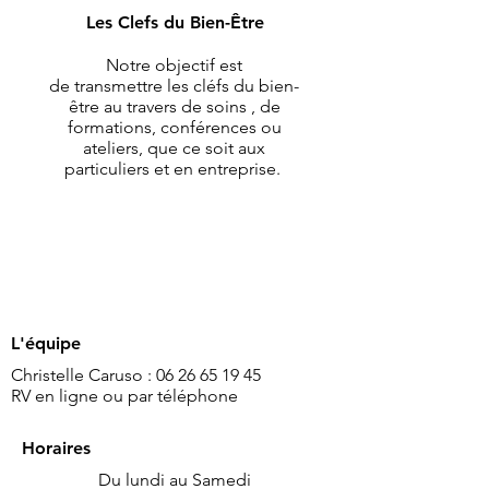
confiance.
Les Clefs du Bien-Être
Notre objectif est
de transmettre les cléfs du bien-
être au travers de soins , de
formations, conférences ou
ateliers, que ce soit aux
particuliers et en entreprise.
L'équipe
​Christelle Caruso :
06 26 65 19 45
RV en ligne ou par téléphone
Horaires
Du lundi au Samedi